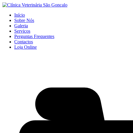
Início
Sobre Nós
Galeria
Serviços
Perguntas Frequentes
Contactos
Loja Online