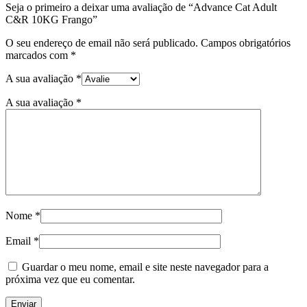
Seja o primeiro a deixar uma avaliação de “Advance Cat Adult
C&R 10KG Frango”
O seu endereço de email não será publicado.
Campos obrigatórios
marcados com
*
A sua avaliação
*
A sua avaliação
*
Nome
*
Email
*
Guardar o meu nome, email e site neste navegador para a
próxima vez que eu comentar.