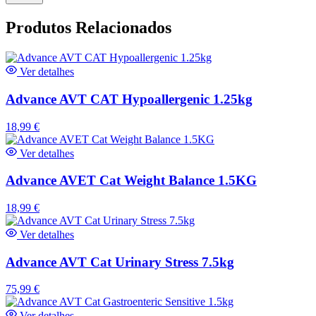
Produtos Relacionados
Ver detalhes
Advance AVT CAT Hypoallergenic 1.25kg
18,99
€
Ver detalhes
Advance AVET Cat Weight Balance 1.5KG
18,99
€
Ver detalhes
Advance AVT Cat Urinary Stress 7.5kg
75,99
€
Ver detalhes