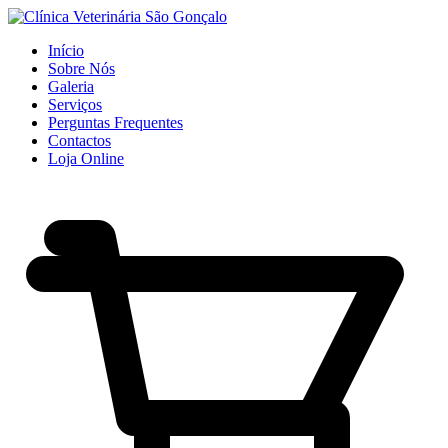
Início
Sobre Nós
Galeria
Serviços
Perguntas Frequentes
Contactos
Loja Online