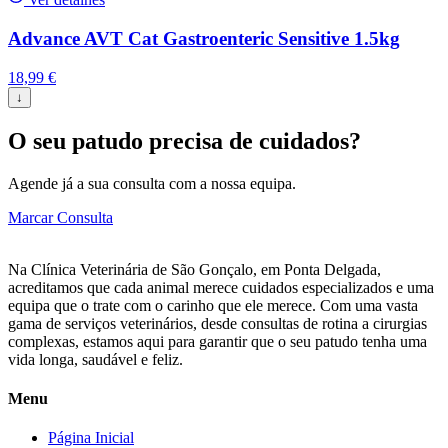
Advance AVT Cat Gastroenteric Sensitive 1.5kg
18,99
€
↓
O seu patudo precisa de cuidados?
Agende já a sua consulta com a nossa equipa.
Marcar Consulta
Na Clínica Veterinária de São Gonçalo, em Ponta Delgada,
acreditamos que cada animal merece cuidados especializados e uma
equipa que o trate com o carinho que ele merece. Com uma vasta
gama de serviços veterinários, desde consultas de rotina a cirurgias
complexas, estamos aqui para garantir que o seu patudo tenha uma
vida longa, saudável e feliz.
Menu
Página Inicial