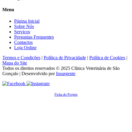
Menu
Página Inicial
Sobre Nós
Serviços
Perguntas Frequentes
Contactos
Loja Online
Termos e Condições
|
Política de Privacidade
|
Política de Cookies
|
Mapa do Site
Todos os direitos reservados © 2025
Clínica Veterinária de São
Gonçalo
| Desenvolvido por
Insurgente
Ficha do Projeto