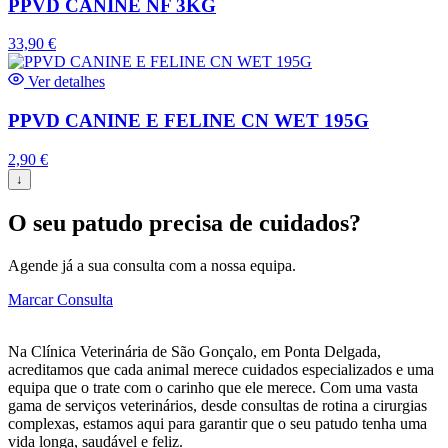
PPVD CANINE NF 3KG
33,90
€
Ver detalhes
PPVD CANINE E FELINE CN WET 195G
2,90
€
↓
O seu patudo precisa de cuidados?
Agende já a sua consulta com a nossa equipa.
Marcar Consulta
Na Clínica Veterinária de São Gonçalo, em Ponta Delgada,
acreditamos que cada animal merece cuidados especializados e uma
equipa que o trate com o carinho que ele merece. Com uma vasta
gama de serviços veterinários, desde consultas de rotina a cirurgias
complexas, estamos aqui para garantir que o seu patudo tenha uma
vida longa, saudável e feliz.