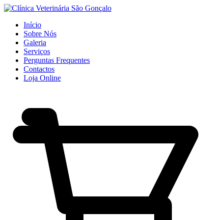
Início
Sobre Nós
Galeria
Serviços
Perguntas Frequentes
Contactos
Loja Online