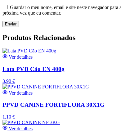
Guardar o meu nome, email e site neste navegador para a
próxima vez que eu comentar.
Produtos Relacionados
Ver detalhes
Lata PVD Cão EN 400g
3,90
€
Ver detalhes
PPVD CANINE FORTIFLORA 30X1G
1,10
€
Ver detalhes