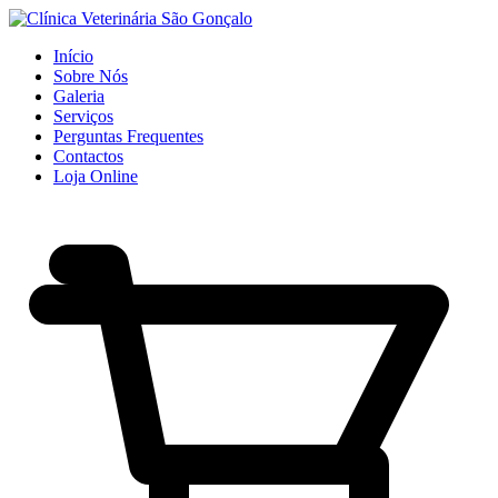
Início
Sobre Nós
Galeria
Serviços
Perguntas Frequentes
Contactos
Loja Online