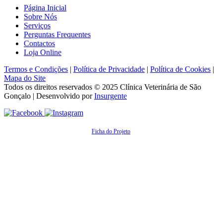
Página Inicial
Sobre Nós
Serviços
Perguntas Frequentes
Contactos
Loja Online
Termos e Condições
|
Política de Privacidade
|
Política de Cookies
|
Mapa do Site
Todos os direitos reservados © 2025
Clínica Veterinária de São
Gonçalo
| Desenvolvido por
Insurgente
Ficha do Projeto