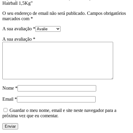
Hairball 1,5Kg”
O seu endereço de email não será publicado.
Campos obrigatórios
marcados com
*
A sua avaliação
*
A sua avaliação
*
Nome
*
Email
*
Guardar o meu nome, email e site neste navegador para a
próxima vez que eu comentar.