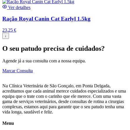
Ver detalhes
Ração Royal Canin Cat Earlyl 1.5kg
23,25
€
↓
O seu patudo precisa de cuidados?
Agende já a sua consulta com a nossa equipa.
Marcar Consulta
Na Clínica Veterinária de São Gonçalo, em Ponta Delgada,
acreditamos que cada animal merece cuidados especializados e uma
equipa que o trate com o carinho que ele merece. Com uma vasta
gama de serviços veterinários, desde consultas de rotina a cirurgias
complexas, estamos aqui para garantir que o seu patudo tenha uma
vida longa, saudável e feliz.
Menu