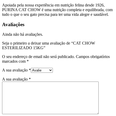
Apoiada pela nossa experiência em nutrição felina desde 1926,
PURINA CAT CHOW é uma nutrição completa e equilibrada, com
tudo o que o seu gato precisa para ter uma vida alegre e saudável.
Avaliações
Ainda não há avaliações.
Seja o primeiro a deixar uma avaliação de “CAT CHOW
ESTERILIZADO 15KG”
O seu endereço de email não será publicado.
Campos obrigatórios
marcados com
*
A sua avaliação
*
A sua avaliação
*