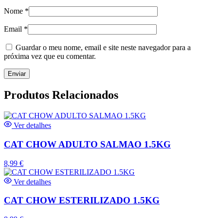
Nome
*
Email
*
Guardar o meu nome, email e site neste navegador para a
próxima vez que eu comentar.
Produtos Relacionados
Ver detalhes
CAT CHOW ADULTO SALMAO 1.5KG
8,99
€
Ver detalhes
CAT CHOW ESTERILIZADO 1.5KG