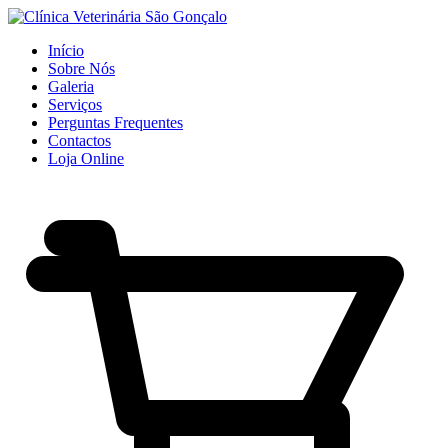
Início
Sobre Nós
Galeria
Serviços
Perguntas Frequentes
Contactos
Loja Online