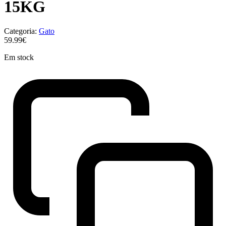
15KG
Categoria:
Gato
59.99€
Em stock