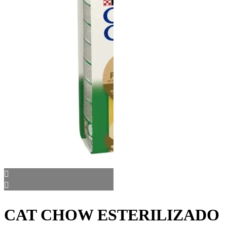
CAT CHOW ESTERILIZADO