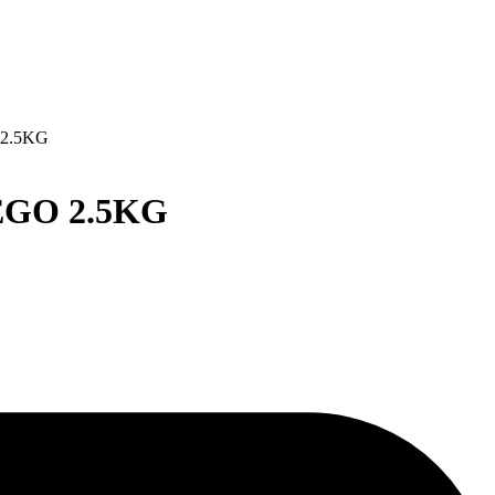
2.5KG
GO 2.5KG