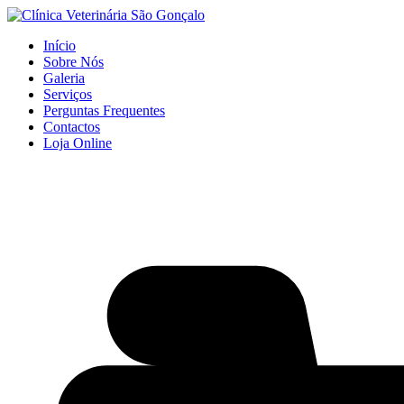
Início
Sobre Nós
Galeria
Serviços
Perguntas Frequentes
Contactos
Loja Online