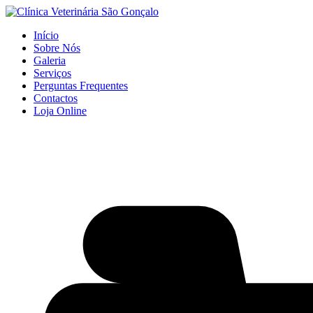
Início
Sobre Nós
Galeria
Serviços
Perguntas Frequentes
Contactos
Loja Online