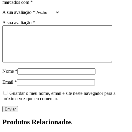
marcados com
*
A sua avaliação
*
A sua avaliação
*
Nome
*
Email
*
Guardar o meu nome, email e site neste navegador para a
próxima vez que eu comentar.
Produtos Relacionados