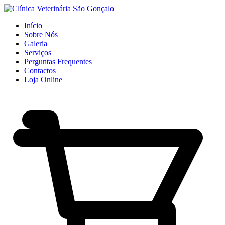
Início
Sobre Nós
Galeria
Serviços
Perguntas Frequentes
Contactos
Loja Online