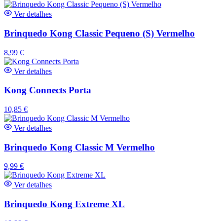
Ver detalhes
Brinquedo Kong Classic Pequeno (S) Vermelho
8,99
€
Ver detalhes
Kong Connects Porta
10,85
€
Ver detalhes
Brinquedo Kong Classic M Vermelho
9,99
€
Ver detalhes
Brinquedo Kong Extreme XL