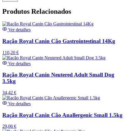
Produtos Relacionados
Ver detalhes
Ração Royal Canin Cão Gastrointestinal 14Kg
110,20
€
Ver detalhes
Ração Royal Canin Neutered Adult Small Dog
3.5kg
34,42
€
Ver detalhes
Ração Royal Canin Cão Anallergenic Small 1.5kg
29,06
€