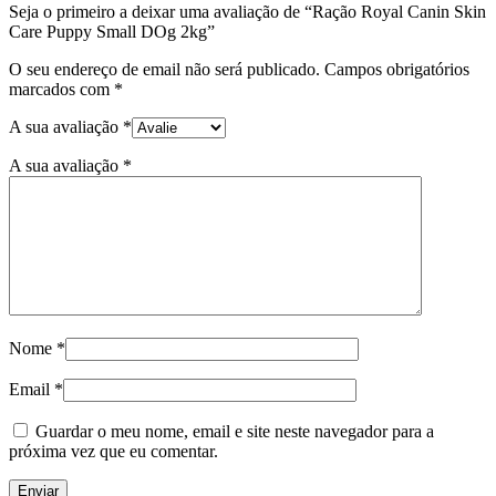
Seja o primeiro a deixar uma avaliação de “Ração Royal Canin Skin
Care Puppy Small DOg 2kg”
O seu endereço de email não será publicado.
Campos obrigatórios
marcados com
*
A sua avaliação
*
A sua avaliação
*
Nome
*
Email
*
Guardar o meu nome, email e site neste navegador para a
próxima vez que eu comentar.