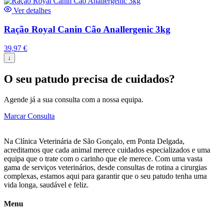
Ver detalhes
Ração Royal Canin Cão Anallergenic 3kg
39,97
€
↓
O seu patudo precisa de cuidados?
Agende já a sua consulta com a nossa equipa.
Marcar Consulta
Na Clínica Veterinária de São Gonçalo, em Ponta Delgada,
acreditamos que cada animal merece cuidados especializados e uma
equipa que o trate com o carinho que ele merece. Com uma vasta
gama de serviços veterinários, desde consultas de rotina a cirurgias
complexas, estamos aqui para garantir que o seu patudo tenha uma
vida longa, saudável e feliz.
Menu