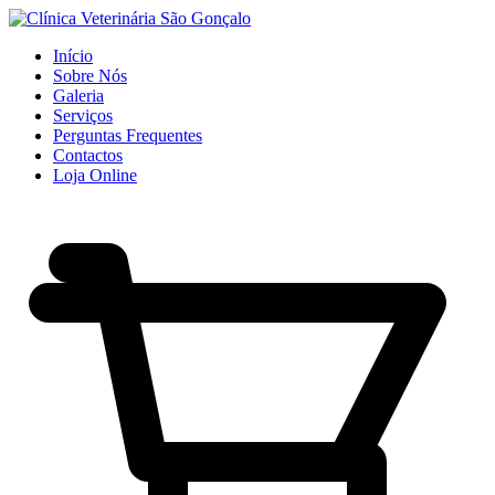
Início
Sobre Nós
Galeria
Serviços
Perguntas Frequentes
Contactos
Loja Online