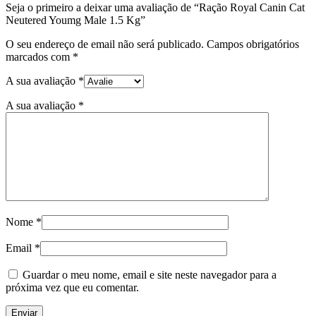
Seja o primeiro a deixar uma avaliação de “Ração Royal Canin Cat
Neutered Youmg Male 1.5 Kg”
O seu endereço de email não será publicado.
Campos obrigatórios
marcados com
*
A sua avaliação
*
A sua avaliação
*
Nome
*
Email
*
Guardar o meu nome, email e site neste navegador para a
próxima vez que eu comentar.