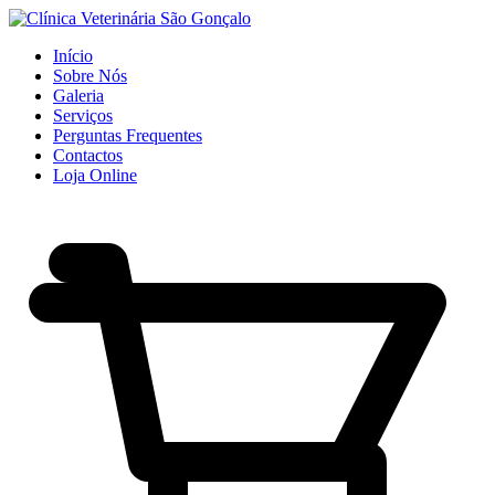
Início
Sobre Nós
Galeria
Serviços
Perguntas Frequentes
Contactos
Loja Online