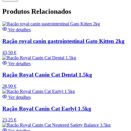
Produtos Relacionados
Ver detalhes
Ração royal canin gastrointestinal Gato Kitten 2kg
43,50
€
Ver detalhes
Ração Royal Canin Cat Dental 1.5kg
28,99
€
Ver detalhes
Ração Royal Canin Cat Earlyl 1.5kg
23,25
€
Ver detalhes