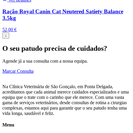
Ração Royal Canin Cat Neutered Satiety Balance
3.5kg
52,00
€
↓
O seu patudo precisa de cuidados?
Agende já a sua consulta com a nossa equipa.
Marcar Consulta
Na Clínica Veterinária de São Gonçalo, em Ponta Delgada,
acreditamos que cada animal merece cuidados especializados e uma
equipa que o trate com o carinho que ele merece. Com uma vasta
gama de serviços veterinários, desde consultas de rotina a cirurgias
complexas, estamos aqui para garantir que o seu patudo tenha uma
vida longa, saudável e feliz.
Menu