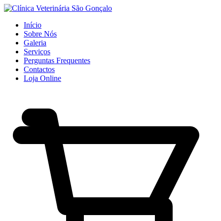
Início
Sobre Nós
Galeria
Serviços
Perguntas Frequentes
Contactos
Loja Online