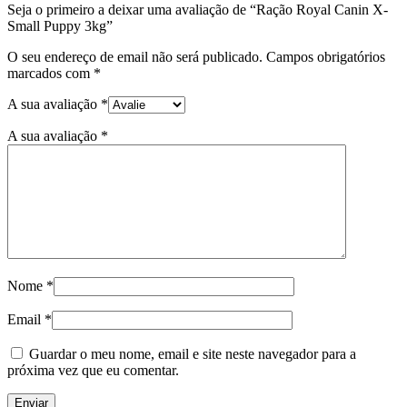
Seja o primeiro a deixar uma avaliação de “Ração Royal Canin X-
Small Puppy 3kg”
O seu endereço de email não será publicado.
Campos obrigatórios
marcados com
*
A sua avaliação
*
A sua avaliação
*
Nome
*
Email
*
Guardar o meu nome, email e site neste navegador para a
próxima vez que eu comentar.