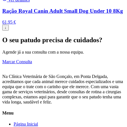
Ração Royal Canin Adult Small Dog Under 10 8Kg
61,95
€
↓
O seu patudo precisa de cuidados?
Agende já a sua consulta com a nossa equipa.
Marcar Consulta
Na Clínica Veterinária de São Gonçalo, em Ponta Delgada,
acreditamos que cada animal merece cuidados especializados e uma
equipa que o trate com o carinho que ele merece. Com uma vasta
gama de serviços veterinários, desde consultas de rotina a cirurgias
complexas, estamos aqui para garantir que o seu patudo tenha uma
vida longa, saudável e feliz.
Menu
Página Inicial