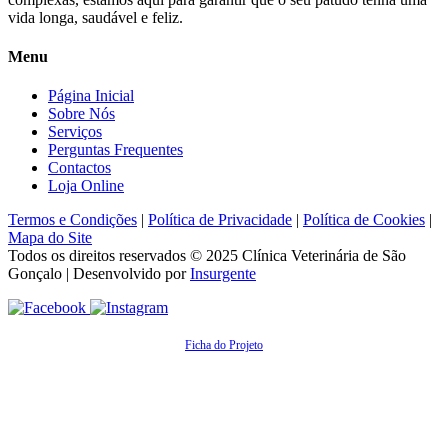
vida longa, saudável e feliz.
Menu
Página Inicial
Sobre Nós
Serviços
Perguntas Frequentes
Contactos
Loja Online
Termos e Condições
|
Política de Privacidade
|
Política de Cookies
|
Mapa do Site
Todos os direitos reservados © 2025
Clínica Veterinária de São
Gonçalo
| Desenvolvido por
Insurgente
Ficha do Projeto