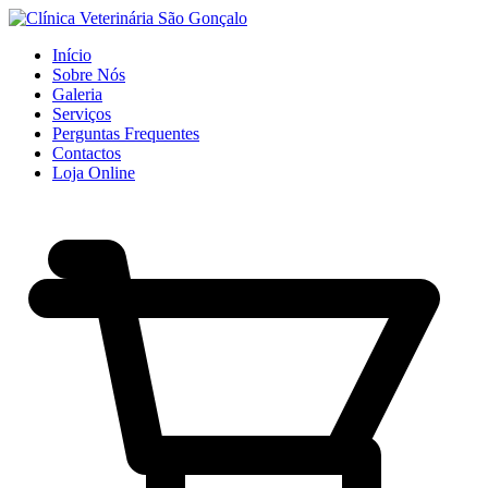
Início
Sobre Nós
Galeria
Serviços
Perguntas Frequentes
Contactos
Loja Online