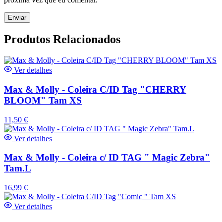
Produtos Relacionados
Ver detalhes
Max & Molly - Coleira C/ID Tag "CHERRY
BLOOM" Tam XS
11,50
€
Ver detalhes
Max & Molly - Coleira c/ ID TAG " Magic Zebra"
Tam.L
16,99
€
Ver detalhes