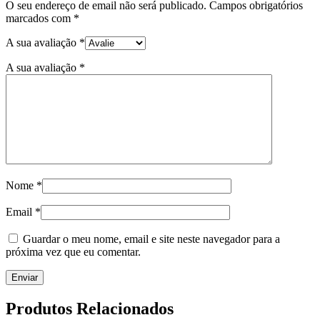
O seu endereço de email não será publicado.
Campos obrigatórios
marcados com
*
A sua avaliação
*
A sua avaliação
*
Nome
*
Email
*
Guardar o meu nome, email e site neste navegador para a
próxima vez que eu comentar.
Produtos Relacionados