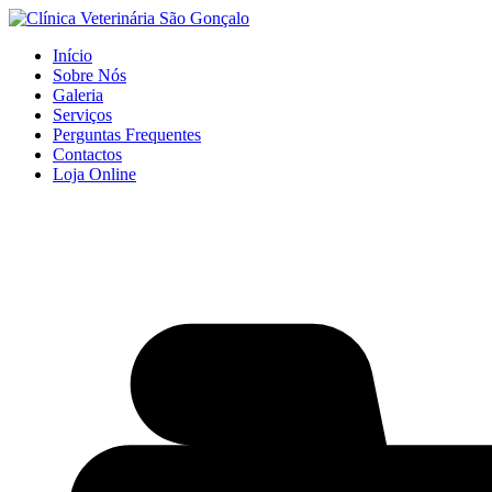
Início
Sobre Nós
Galeria
Serviços
Perguntas Frequentes
Contactos
Loja Online