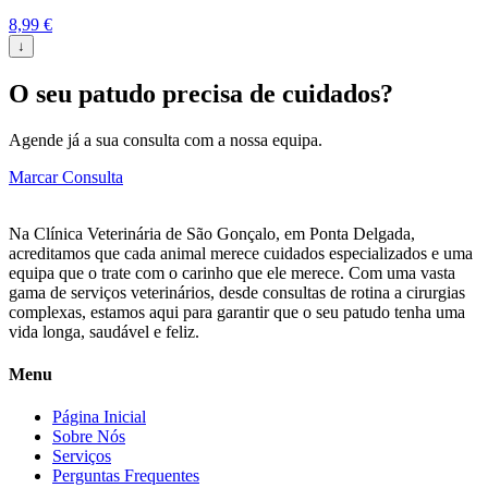
8,99
€
↓
O seu patudo precisa de cuidados?
Agende já a sua consulta com a nossa equipa.
Marcar Consulta
Na Clínica Veterinária de São Gonçalo, em Ponta Delgada,
acreditamos que cada animal merece cuidados especializados e uma
equipa que o trate com o carinho que ele merece. Com uma vasta
gama de serviços veterinários, desde consultas de rotina a cirurgias
complexas, estamos aqui para garantir que o seu patudo tenha uma
vida longa, saudável e feliz.
Menu
Página Inicial
Sobre Nós
Serviços
Perguntas Frequentes