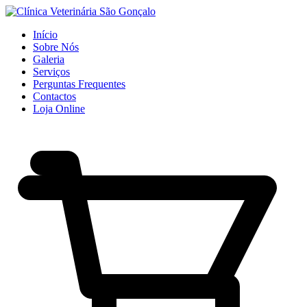
Início
Sobre Nós
Galeria
Serviços
Perguntas Frequentes
Contactos
Loja Online