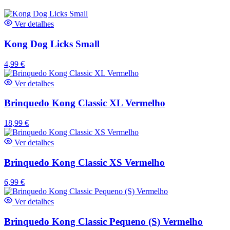
Ver detalhes
Kong Dog Licks Small
4,99
€
Ver detalhes
Brinquedo Kong Classic XL Vermelho
18,99
€
Ver detalhes
Brinquedo Kong Classic XS Vermelho
6,99
€
Ver detalhes
Brinquedo Kong Classic Pequeno (S) Vermelho