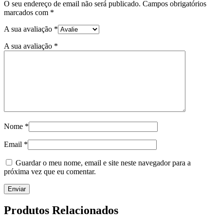
O seu endereço de email não será publicado.
Campos obrigatórios
marcados com
*
A sua avaliação
*
A sua avaliação
*
Nome
*
Email
*
Guardar o meu nome, email e site neste navegador para a
próxima vez que eu comentar.
Produtos Relacionados