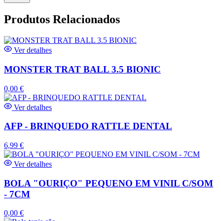
Produtos Relacionados
Ver detalhes
MONSTER TRAT BALL 3.5 BIONIC
0,00
€
Ver detalhes
AFP - BRINQUEDO RATTLE DENTAL
6,99
€
Ver detalhes
BOLA "OURIÇO" PEQUENO EM VINIL C/SOM
- 7CM
0,00
€