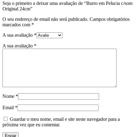
Seja o primeiro a deixar uma avaliação de “Burro em Pelucia c/som
Original 24cm”
O seu endereço de email não será publicado.
Campos obrigatórios
marcados com
*
A sua avaliação
*
A sua avaliação
*
Nome
*
Email
*
Guardar o meu nome, email e site neste navegador para a
próxima vez que eu comentar.