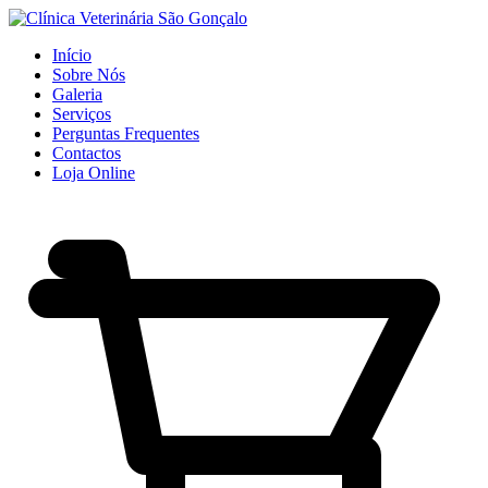
Início
Sobre Nós
Galeria
Serviços
Perguntas Frequentes
Contactos
Loja Online