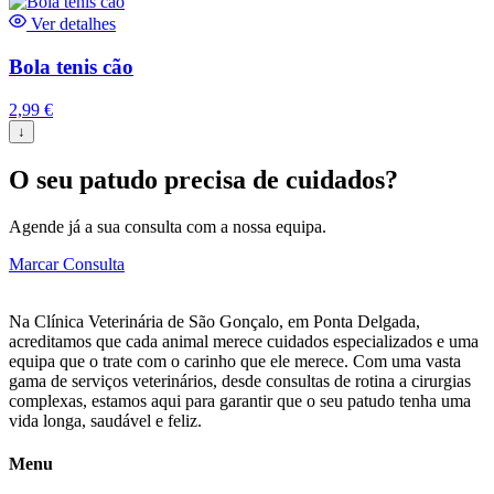
Ver detalhes
Bola tenis cão
2,99
€
↓
O seu patudo precisa de cuidados?
Agende já a sua consulta com a nossa equipa.
Marcar Consulta
Na Clínica Veterinária de São Gonçalo, em Ponta Delgada,
acreditamos que cada animal merece cuidados especializados e uma
equipa que o trate com o carinho que ele merece. Com uma vasta
gama de serviços veterinários, desde consultas de rotina a cirurgias
complexas, estamos aqui para garantir que o seu patudo tenha uma
vida longa, saudável e feliz.
Menu