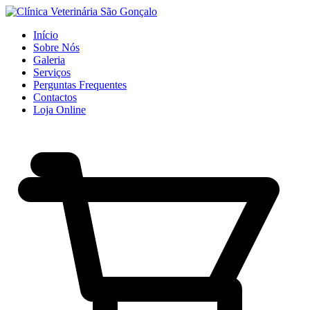
Início
Sobre Nós
Galeria
Serviços
Perguntas Frequentes
Contactos
Loja Online