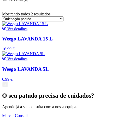
Mostrando todos 2 resultados
Ver detalhes
Weego LAVANDA 15 L
16,99
€
Ver detalhes
Weego LAVANDA 5L
6,99
€
↓
O seu patudo precisa de cuidados?
Agende já a sua consulta com a nossa equipa.
Marcar Consulta