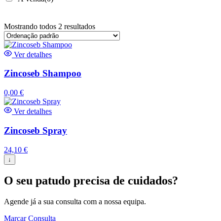
Mostrando todos 2 resultados
Ver detalhes
Zincoseb Shampoo
0,00
€
Ver detalhes
Zincoseb Spray
24,10
€
↓
O seu patudo precisa de cuidados?
Agende já a sua consulta com a nossa equipa.
Marcar Consulta