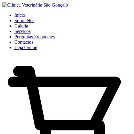
Início
Sobre Nós
Galeria
Serviços
Perguntas Frequentes
Contactos
Loja Online