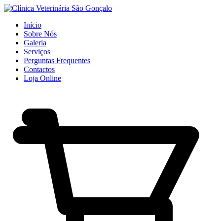
Início
Sobre Nós
Galeria
Serviços
Perguntas Frequentes
Contactos
Loja Online