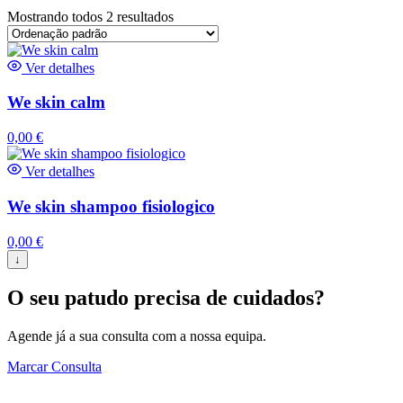
Mostrando todos 2 resultados
Ver detalhes
We skin calm
0,00
€
Ver detalhes
We skin shampoo fisiologico
0,00
€
↓
O seu patudo precisa de cuidados?
Agende já a sua consulta com a nossa equipa.
Marcar Consulta