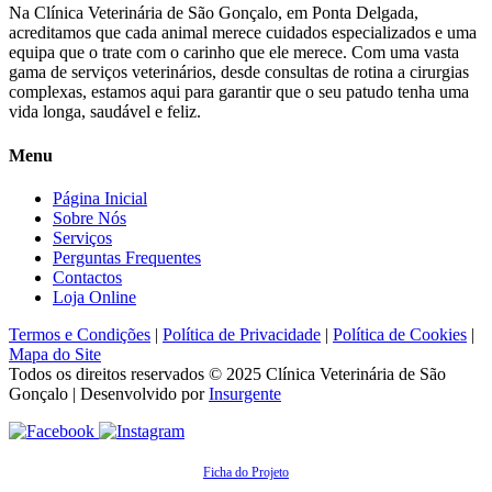
Na Clínica Veterinária de São Gonçalo, em Ponta Delgada,
acreditamos que cada animal merece cuidados especializados e uma
equipa que o trate com o carinho que ele merece. Com uma vasta
gama de serviços veterinários, desde consultas de rotina a cirurgias
complexas, estamos aqui para garantir que o seu patudo tenha uma
vida longa, saudável e feliz.
Menu
Página Inicial
Sobre Nós
Serviços
Perguntas Frequentes
Contactos
Loja Online
Termos e Condições
|
Política de Privacidade
|
Política de Cookies
|
Mapa do Site
Todos os direitos reservados © 2025
Clínica Veterinária de São
Gonçalo
| Desenvolvido por
Insurgente
Ficha do Projeto